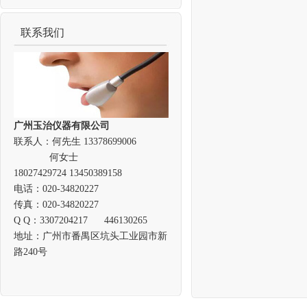
联系我们
广州玉治仪器有限公司
联系人：何先生 13378699006
何女士
18027429724 13450389158
电话：020-34820227
传真：020-34820227
Q Q：3307204217 446130265
地址：广州市番禺区坑头工业园市新
路240号