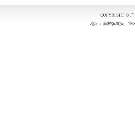
COPYRIGHT © 广
地址：南村镇坑头工业区市新路2