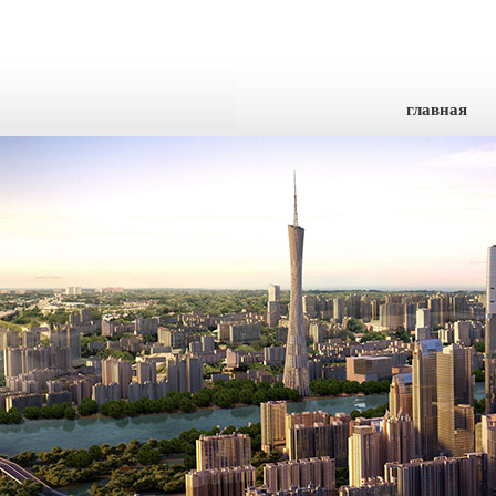
главная