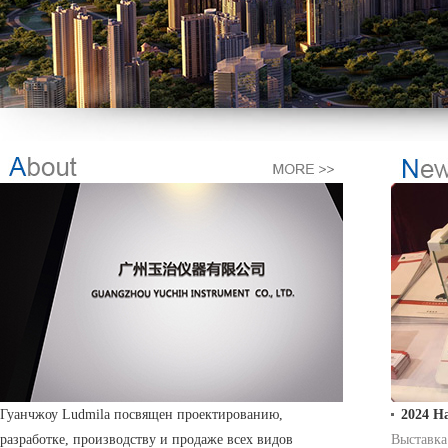
Гуанчжоу Ludmila посвящен проектированию,
2024 Н
разработке, производству и продаже всех видов
Выставка