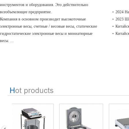
инструментов и оборудования. Это действительно
всеобъемлющее предприятие.
2024 Н
Компания в основном производит высокоточные
2023 Ш
электронные весы, счетные / весовые весы, статические
Китайс
гидростатические электронные весы и миниатюрные
Китайс
весы. ...